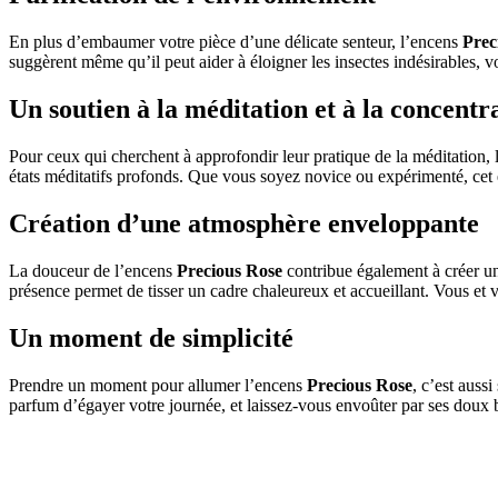
En plus d’embaumer votre pièce d’une délicate senteur, l’encens
Prec
suggèrent même qu’il peut aider à éloigner les insectes indésirables, v
Un soutien à la méditation et à la concentr
Pour ceux qui cherchent à approfondir leur pratique de la méditation,
états méditatifs profonds. Que vous soyez novice ou expérimenté, cet 
Création d’une atmosphère enveloppante
La douceur de l’encens
Precious Rose
contribue également à créer un
présence permet de tisser un cadre chaleureux et accueillant. Vous et 
Un moment de simplicité
Prendre un moment pour allumer l’encens
Precious Rose
, c’est auss
parfum d’égayer votre journée, et laissez-vous envoûter par ses doux b