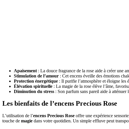
Apaisement
: La douce fragrance de la rose aide à créer une amb
Stimulation de l’amour
: Cet encens éveille des émotions chale
Protection énergétique
: Il purifie l’atmosphère et éloigne les 
Élévation spirituelle
: La magie de la rose élève l’âme, favoris
Diminution du stress
: Son parfum sans pareil aide à atténuer l
Les bienfaits de l’encens Precious Rose
L’utilisation de l’
encens Precious Rose
offre une expérience sensorie
touche de
magie
dans votre quotidien. Un simple effluve peut transporte