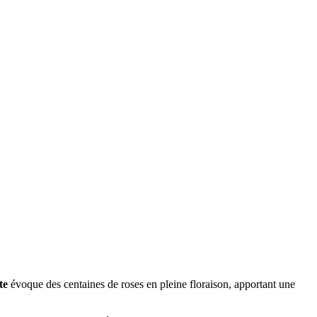
te
évoque des centaines de roses en pleine floraison, apportant une