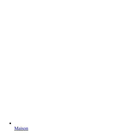
Maison