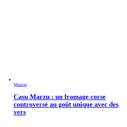
Maison
Casu Marzu : un fromage corse
controversé au goût unique avec des
vers