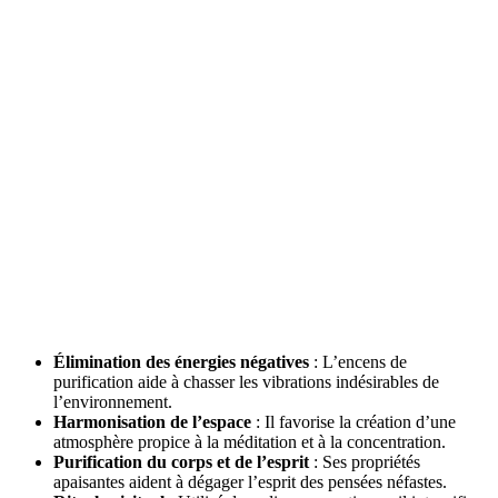
Élimination des énergies négatives
: L’encens de
purification aide à chasser les vibrations indésirables de
l’environnement.
Harmonisation de l’espace
: Il favorise la création d’une
atmosphère propice à la méditation et à la concentration.
Purification du corps et de l’esprit
: Ses propriétés
apaisantes aident à dégager l’esprit des pensées néfastes.