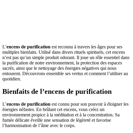
L’
encens de purification
est reconnu à travers les âges pour ses
multiples bienfaits. Utilisé dans divers rituels spirituels, cet encens
n’est pas qu’un simple produit odorant. Il joue un rôle essentiel dans
la purification de notre environnement, la protection des espaces
sacrés, ainsi que le nettoyage des énergies négatives qui nous
entourent. Découvrons ensemble ses vertus et comment l’utiliser au
quotidien.
Bienfaits de l’encens de purification
L’
encens de purification
est connu pour son pouvoir à éloigner les
énergies néfastes. En brûlant cet encens, vous créez un
environnement propice à la méditation et à la concentration. Sa
fumée délicate éveille une sensation de légèreté et favorise
l’harmonisation de l’âme avec le corps.