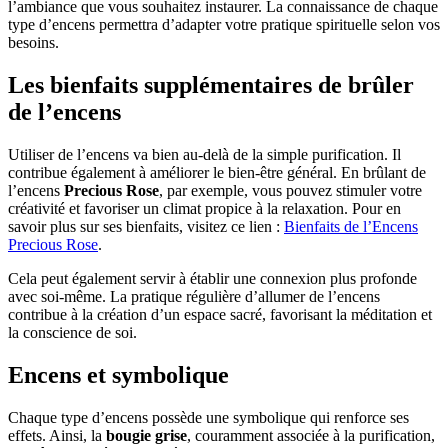
l’ambiance que vous souhaitez instaurer. La connaissance de chaque
type d’encens permettra d’adapter votre pratique spirituelle selon vos
besoins.
Les bienfaits supplémentaires de brûler
de l’encens
Utiliser de l’encens va bien au-delà de la simple purification. Il
contribue également à améliorer le bien-être général. En brûlant de
l’encens
Precious Rose
, par exemple, vous pouvez stimuler votre
créativité et favoriser un climat propice à la relaxation. Pour en
savoir plus sur ses bienfaits, visitez ce lien :
Bienfaits de l’Encens
Precious Rose
.
Cela peut également servir à établir une connexion plus profonde
avec soi-même. La pratique régulière d’allumer de l’encens
contribue à la création d’un espace sacré, favorisant la méditation et
la conscience de soi.
Encens et symbolique
Chaque type d’encens possède une symbolique qui renforce ses
effets. Ainsi, la
bougie grise
, couramment associée à la purification,