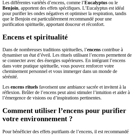
Les différentes variétés d’encens, comme l’
Eucalyptus
ou le
Benjoin
, apportent des effets spécifiques. L’Eucalyptus est idéal
pour purifier les ondes négatives et optimiser la respiration, tandis
que le Benjoin est particulièrement recommandé pour une
purification spirituelle, apportant douceur et réconfort.
Encens et spiritualité
Dans de nombreuses traditions spirituelles, l’
encens
contribue à
dynamiser un état d’éveil. Les rituels utilisant l’encens permettent de
se connecter avec des énergies supérieures. En intégrant l’encens
dans votre pratique spirituelle, vous pouvez renforcer votre
cheminement personnel et vous immerger dans un monde de
sérénité.
Les
encens rituels
favorisent une ambiance sacrée et invitent à la
réflexion. Brûler de l’encens peut ainsi stimuler l’intuition et aider à
l’émergence de visions ou d’inspirations pertinentes.
Comment utiliser l’encens pour purifier
votre environnement ?
Pour bénéficier des effets purifiants de l’encens, il est recommandé