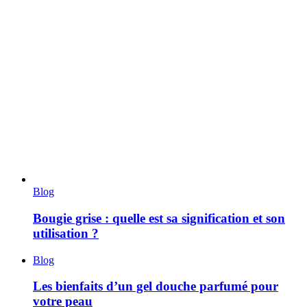
Blog
Bougie grise : quelle est sa signification et son
utilisation ?
Blog
Les bienfaits d’un gel douche parfumé pour
votre peau