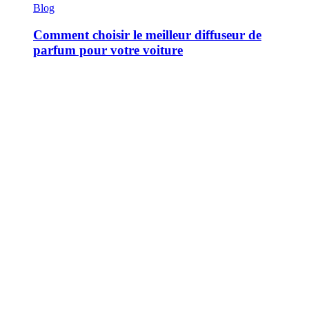
Blog
Comment choisir le meilleur diffuseur de
parfum pour votre voiture