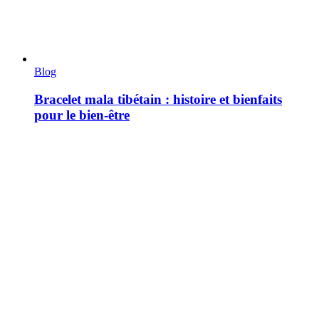
Blog
Bracelet mala tibétain : histoire et bienfaits
pour le bien-être