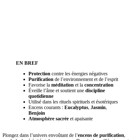
EN BREF
Protection
contre les énergies négatives
Purification
de l’environnement et de l’esprit
Favorise la
méditation
et la
concentration
Éveille l’âme et soutient une
discipline
quotidienne
Utilisé dans les rituels spirituels et ésotériques
Encens courants :
Eucalyptus
,
Jasmin
,
Benjoin
Atmosphère sacrée
et apaisante
Plongez dans l’univers envoûtant de l’
encens de purification
,