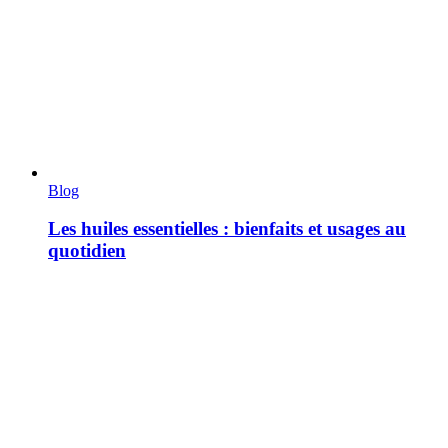
Blog
Les huiles essentielles : bienfaits et usages au
quotidien