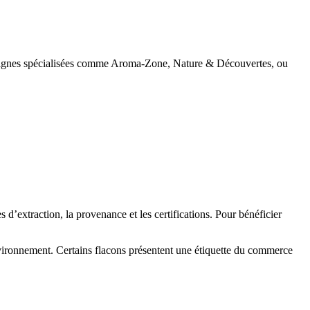
 enseignes spécialisées comme Aroma-Zone, Nature & Découvertes, ou
s d’extraction, la provenance et les certifications. Pour bénéficier
vironnement. Certains flacons présentent une étiquette du commerce