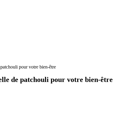
 patchouli pour votre bien-être
elle de patchouli pour votre bien-être